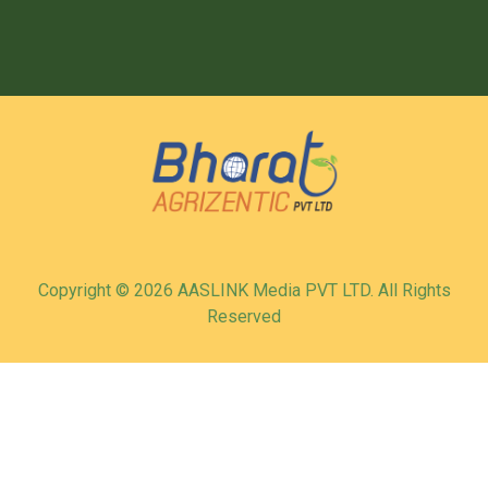
Copyright © 2026 AASLINK Media PVT LTD. All Rights
Reserved