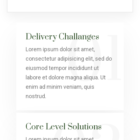
01
Delivery Challanges
Lorem ipsum dolor sit amet,
consectetur adipisicing elit, sed do
eiusmod tempor incididunt ut
labore et dolore magna aliqua. Ut
enim ad minim veniam, quis
nostrud.
Core Level Solutions
Lorem ipsum dolor sit amet,