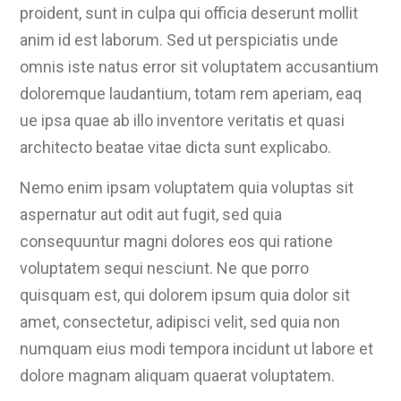
proident, sunt in culpa qui officia deserunt mollit
anim id est laborum. Sed ut perspiciatis unde
omnis iste natus error sit voluptatem accusantium
doloremque laudantium, totam rem aperiam, eaq
ue ipsa quae ab illo inventore veritatis et quasi
architecto beatae vitae dicta sunt explicabo.
Nemo enim ipsam voluptatem quia voluptas sit
aspernatur aut odit aut fugit, sed quia
consequuntur magni dolores eos qui ratione
voluptatem sequi nesciunt. Ne que porro
quisquam est, qui dolorem ipsum quia dolor sit
amet, consectetur, adipisci velit, sed quia non
numquam eius modi tempora incidunt ut labore et
dolore magnam aliquam quaerat voluptatem.