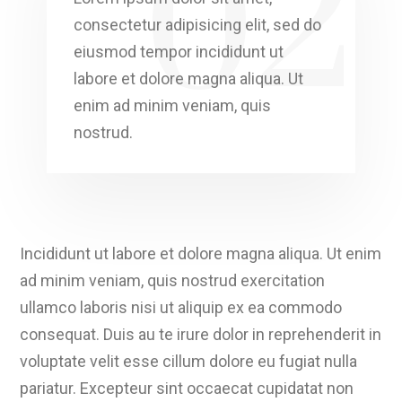
02
consectetur adipisicing elit, sed do
eiusmod tempor incididunt ut
labore et dolore magna aliqua. Ut
enim ad minim veniam, quis
nostrud.
Incididunt ut labore et dolore magna aliqua. Ut enim
ad minim veniam, quis nostrud exercitation
ullamco laboris nisi ut aliquip ex ea commodo
consequat. Duis au te irure dolor in reprehenderit in
voluptate velit esse cillum dolore eu fugiat nulla
pariatur. Excepteur sint occaecat cupidatat non