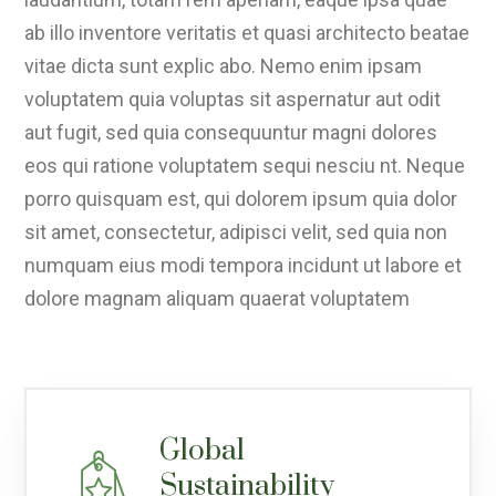
ab illo inventore veritatis et quasi architecto beatae
vitae dicta sunt explic abo. Nemo enim ipsam
voluptatem quia voluptas sit aspernatur aut odit
aut fugit, sed quia consequuntur magni dolores
eos qui ratione voluptatem sequi nesciu nt. Neque
porro quisquam est, qui dolorem ipsum quia dolor
sit amet, consectetur, adipisci velit, sed quia non
numquam eius modi tempora incidunt ut labore et
dolore magnam aliquam quaerat voluptatem
Global
Sustainability