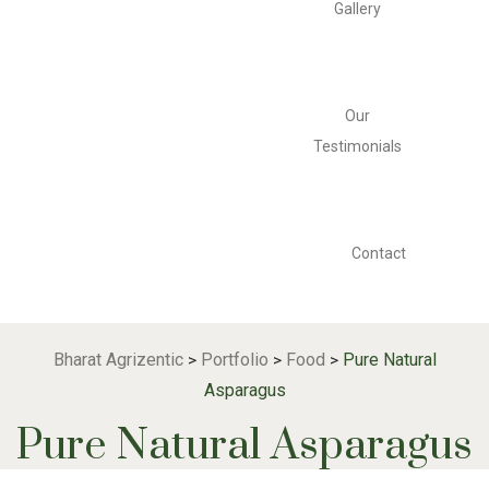
Gallery
Our
Testimonials
Contact
Bharat Agrizentic
Portfolio
Food
Pure Natural
>
>
>
Asparagus
Pure Natural Asparagus