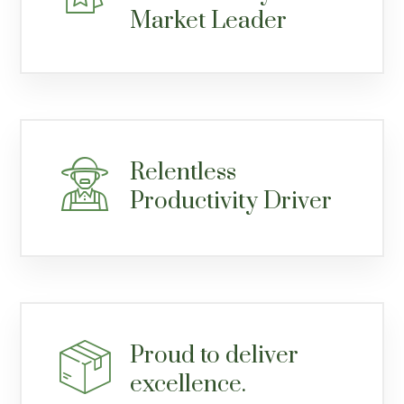
Market Leader
Relentless
Productivity Driver
Proud to deliver
excellence.