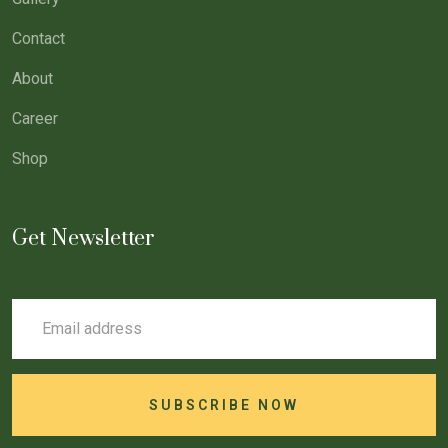
Contact
About
Career
Shop
Get Newsletter
SUBSCRIBE NOW