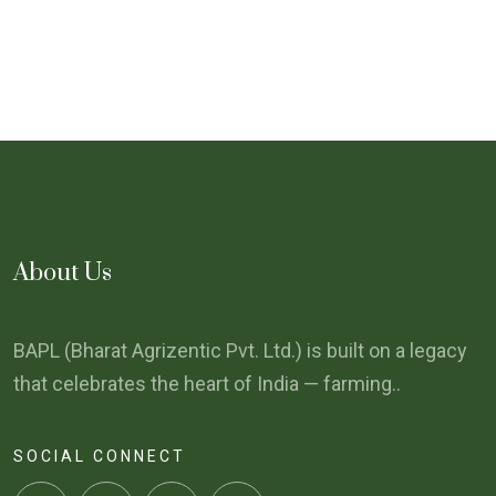
About Us
BAPL (Bharat Agrizentic Pvt. Ltd.) is built on a legacy
that celebrates the heart of India — farming..
SOCIAL CONNECT