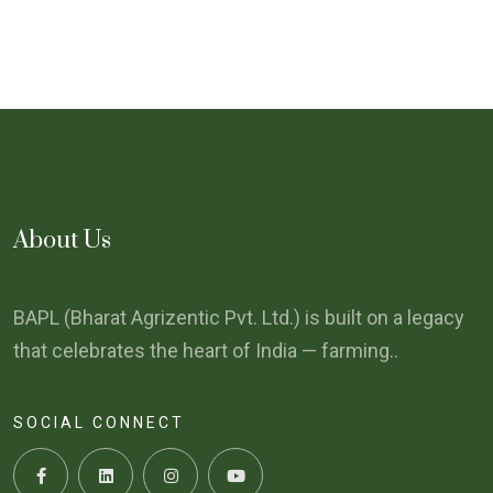
About Us
BAPL (Bharat Agrizentic Pvt. Ltd.) is built on a legacy
that celebrates the heart of India — farming..
SOCIAL CONNECT