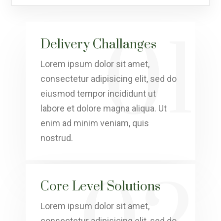
01
Delivery Challanges
Lorem ipsum dolor sit amet,
consectetur adipisicing elit, sed do
eiusmod tempor incididunt ut
labore et dolore magna aliqua. Ut
enim ad minim veniam, quis
nostrud.
Core Level Solutions
Lorem ipsum dolor sit amet,
consectetur adipisicing elit, sed do