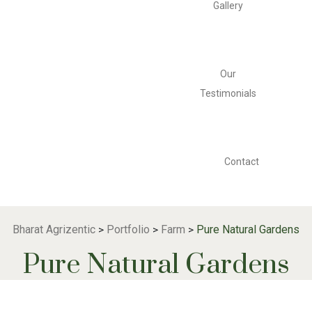
Gallery
Our
Testimonials
Contact
Bharat Agrizentic
Portfolio
Farm
Pure Natural Gardens
>
>
>
Pure Natural Gardens