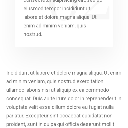
02
eiusmod tempor incididunt ut
labore et dolore magna aliqua. Ut
enim ad minim veniam, quis
nostrud.
Incididunt ut labore et dolore magna aliqua. Ut enim
ad minim veniam, quis nostrud exercitation
ullamco laboris nisi ut aliquip ex ea commodo
consequat. Duis au te irure dolor in reprehenderit in
voluptate velit esse cillum dolore eu fugiat nulla
pariatur. Excepteur sint occaecat cupidatat non
proident, sunt in culpa qui officia deserunt mollit