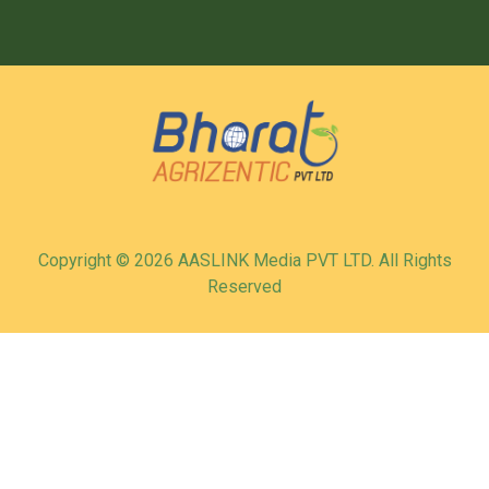
Copyright © 2026 AASLINK Media PVT LTD. All Rights
Reserved