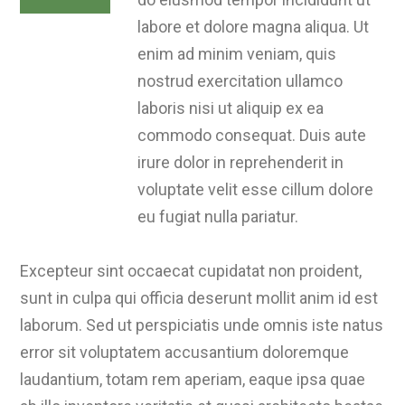
labore et dolore magna aliqua. Ut
enim ad minim veniam, quis
nostrud exercitation ullamco
laboris nisi ut aliquip ex ea
commodo consequat. Duis aute
irure dolor in reprehenderit in
voluptate velit esse cillum dolore
eu fugiat nulla pariatur.
Excepteur sint occaecat cupidatat non proident,
sunt in culpa qui officia deserunt mollit anim id est
laborum. Sed ut perspiciatis unde omnis iste natus
error sit voluptatem accusantium doloremque
laudantium, totam rem aperiam, eaque ipsa quae