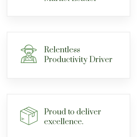
Relentless
Productivity Driver
Proud to deliver
excellence.