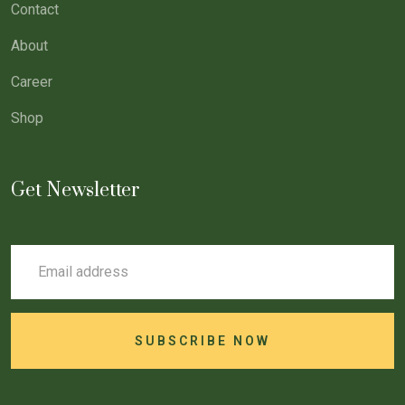
Contact
About
Career
Shop
Get Newsletter
SUBSCRIBE NOW