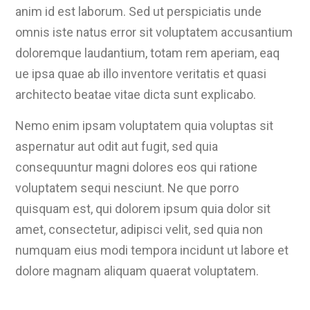
anim id est laborum. Sed ut perspiciatis unde
omnis iste natus error sit voluptatem accusantium
doloremque laudantium, totam rem aperiam, eaq
ue ipsa quae ab illo inventore veritatis et quasi
architecto beatae vitae dicta sunt explicabo.
Nemo enim ipsam voluptatem quia voluptas sit
aspernatur aut odit aut fugit, sed quia
consequuntur magni dolores eos qui ratione
voluptatem sequi nesciunt. Ne que porro
quisquam est, qui dolorem ipsum quia dolor sit
amet, consectetur, adipisci velit, sed quia non
numquam eius modi tempora incidunt ut labore et
dolore magnam aliquam quaerat voluptatem.